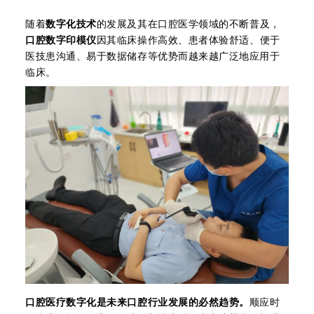
随着
数字化技术
的发展及其在口腔医学领域的不断普及，
口腔数字印模仪
因其临床操作高效、患者体验舒适、便于
医技患沟通、易于数据储存等优势而越来越广泛地应用于
临床。
口腔医疗数字化是未来口腔行业发展的必然趋势。
顺应时