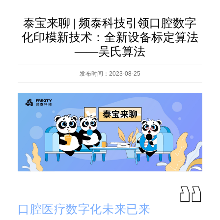
泰宝来聊 | 频泰科技引领口腔数字
化印模新技术：全新设备标定算法
——吴氏算法
发布时间：2023-08-25
口腔医疗数字化未来已来