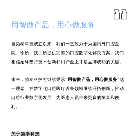
用智做产品，用心做服务
自频泰科技成立以来，我们一直致力于为国内外口腔医
院、诊所、技工所提供完整的口腔数字化解决方案。我们
相信始终坚持技术创新和用户至上才是品牌成功的关键。
未来，频泰科技将继续秉承
“用智做产品，用心做服务”
这
一理念，在数字化口腔医疗设备领域继续开拓创新，推动
口腔行业数字化发展，为医患人员带来更多的惊喜和便
利。
关于频泰科技