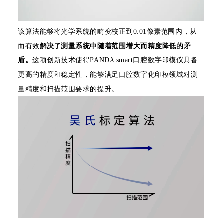
该算法能够将光学系统的畸变校正到0.01像素范围内，从
而有效
解决了测量系统中随着范围增大而精度降低的矛
盾。
这项创新技术使得PANDA smart口腔数字印模仪具备
更高的精度和稳定性，能够满足口腔数字化印模领域对测
量精度和扫描范围要求的提升。