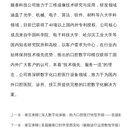
频泰科技
公司致力于三维成像技术研究与应用，研发领域
涵盖了光学、机械、电子、算法、软件、材料等六大学科
领域，目前已获得了40项以上国内外专利授权。公司核心
成员来自中国科学院、电子科技大学、哈尔滨工业大学等
国内知名研究院所和高校，以客户需求为中心，在行业内
始终保持技术领先优势，推出的口腔数字印模仪获得了国
内外广大客户的认可。本着“技术领先、服务一流”的理
念，公司将深耕数字化口腔医疗设备领域，致力于为国内
外口腔医院、诊所、技工所提供完整的口腔数字化解决方
案。
上一条：
泰宝来聊 | 深入数字化体验，助力口腔医疗转型升级——首届频泰杯
下一条：
泰宝来聊 | 首届频泰口扫学堂西安站《赋能诊疗运营数智升级》成功