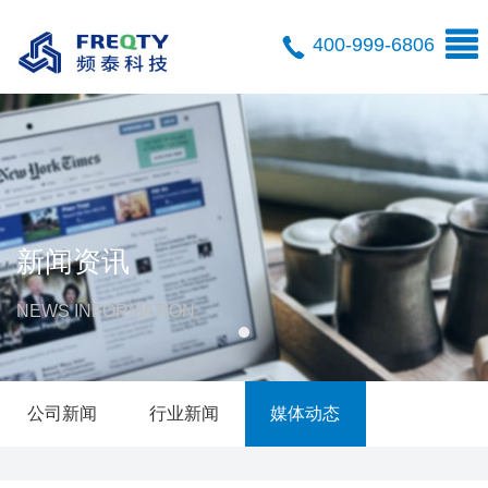
400-999-6806
新闻资讯
NEWS INFORMATION
公司新闻
行业新闻
媒体动态