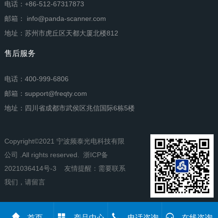
电话：+86-512-67317873
邮箱： info@panda-scanner.com
地址：苏州市虎丘区天都大厦北楼812
售后服务
电话：400-999-6806
邮箱：support@freqty.com
地址：四川省成都市武侯区兆信国际6栋5楼
Copyright©2021 宁波频泰光电科技有限
公司 .All rights reserved.
浙ICP备
2021036414号-3
友情提醒：需要联系
我们，请留言
首页
产品中心
电话咨询
在线咨询