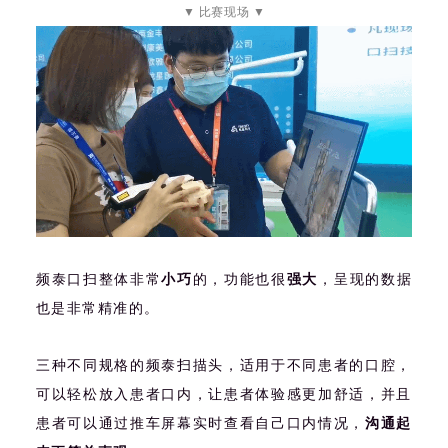
▼ 比赛现场 ▼
频泰口扫整体非常
小巧
的，功能也很
强大
，呈现的数据
也是非常精准的。
三种不同规格的频泰扫描头，适用于不同患者的口腔，
可以轻松放入患者口内，让患者体验感更加舒适，并且
患者可以通过推车屏幕实时查看自己口内情况，
沟通起