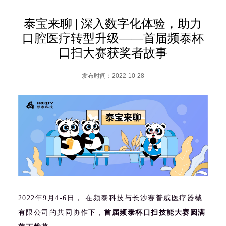
泰宝来聊 | 深入数字化体验，助力
口腔医疗转型升级——首届频泰杯
口扫大赛获奖者故事
发布时间：2022-10-28
2022年9月4-6日， 在频泰科技与长沙赛普威医疗器械
有限公司的共同协作下，
首届频泰杯口扫技能大赛圆满