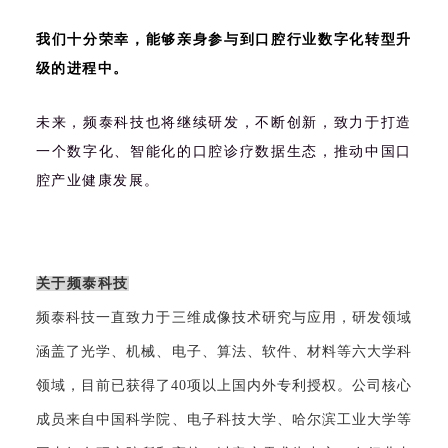
我们十分荣幸，能够亲身参与到口腔行业数字化转型升
级的进程中。
未来，频泰科技也将继续研发，不断创新，致力于打造
一个数字化、智能化的口腔诊疗数据生态，推动中国口
腔产业健康发展。
关于频泰科技
频泰科技一直
致力于三维成像技术研究与应用，研发领域
涵盖了光学、机械、电子、算法、软件、材料等六大学科
领域，目前已获得了40项以上国内外专利授权。公司核心
成员来自中国科学院、电子科技大学、哈尔滨工业大学等