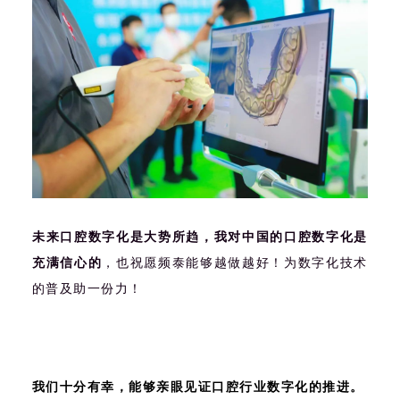
未来口腔数字化是大势所趋，我对中国的口腔数字化是
充满信心的
，也祝愿频泰能够越做越好！为数字化技术
的普及助一份力！
我们十分有幸，能够亲眼见证口腔行业数字化的推进。