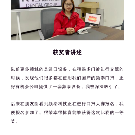
获奖者讲述
以前更多接触的是进口设备，在和很多门诊进行交流的
时候，发现他们很多都在使用我们国产的频泰口扫，正
好有机会公司提供了一套频泰设备，我被深深吸引了。
后来在朋友圈看到频泰科技正在进行口扫大赛报名，我
便报名参加了。很荣幸很惊喜能够获得这次比赛的一等
奖。