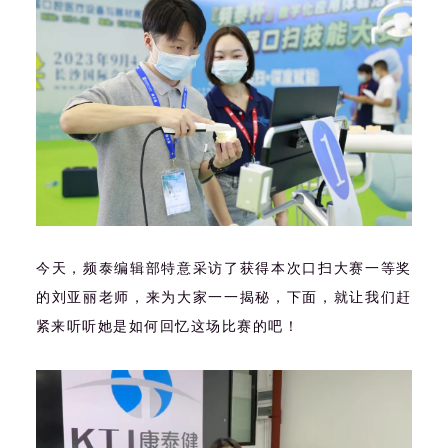
今天，频泰编辑部特意采访了获得本次口扫大赛一等奖
的刘亚丽老师，来为大家一一揭秘，下面，就让我们赶
紧来听听她是如何回忆这场比赛的吧！