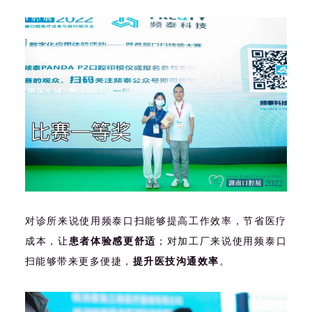
对诊所来说使用频泰口扫能够提高工作效率，节省医疗
成本，让
患者体验感更舒适
；对加工厂来说使用频泰口
扫能够带来更多
便捷，
提升医技沟通效率
。