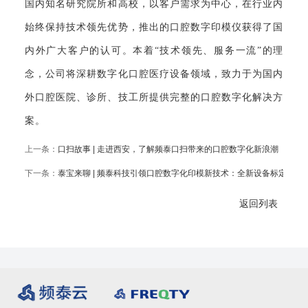
国内知名研究院所和高校，以客户需求为中心，在行业内
始终保持技术领先优势，推出的口腔数字印模仪获得了国
内外广大客户的认可。本着“技术领先、服务一流”的理
念，公司将深耕数字化口腔医疗设备领域，致力于为国内
外口腔医院、诊所、技工所提供完整的口腔数字化解决方
案。
上一条：
口扫故事 | 走进西安，了解频泰口扫带来的口腔数字化新浪潮
下一条：
泰宝来聊 | 频泰科技引领口腔数字化印模新技术：全新设备标定算法
返回列表