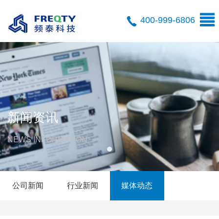
400-999-6806
新闻资讯
NEWS INFORMATION
公司新闻
行业新闻
媒体动态