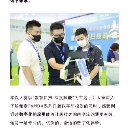
落下帷幕。
本次大赛以“数智口扫·深度赋能”为主题，让大家深入
了解频泰PANDA系列口腔数字印模仪的同时，感受到
通过
数字化的应用
能够让医技之间的交流沟通更有效，
这是一场专业的、优质的、舒适的数字化体验。