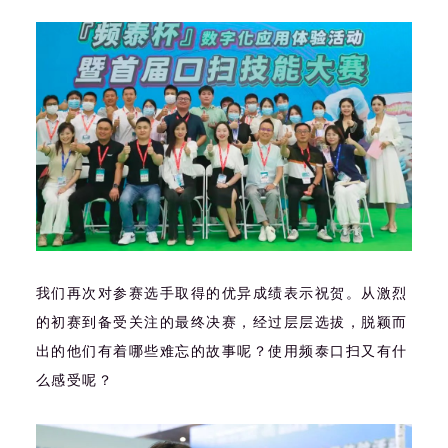
我们再次对参赛选手取得的优异成绩表示祝贺。从激烈
的初赛到备受关注的最终决赛，经过层层选拔，脱颖而
出的他们有着哪些难忘的故事呢？使用频泰口扫又有什
么感受呢？