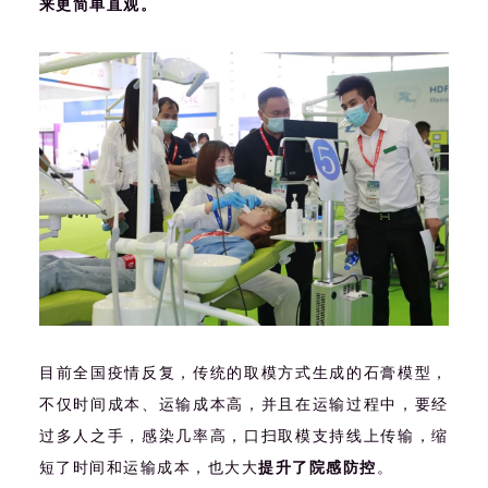
来更简单直观。
目前全国疫情反复，传统的取模方式生成的石膏模型，
不仅时间成本、运输成本高，并且在运输过程中，要经
过多人之手，感染几率高，口扫取模支持线上传输，缩
短了时间和运输成本
，也大大
提升了院感防控
。