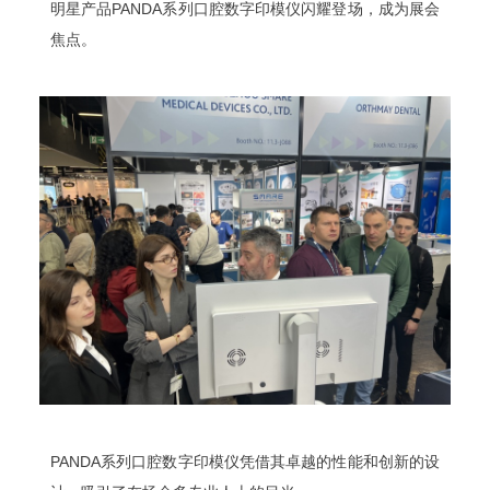
明星产品PANDA系列口腔数字印模仪闪耀登场，成为展会
焦点。
PANDA系列口腔数字印模仪凭借其卓越的性能和创新的设