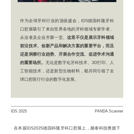
作为全球牙科行业的顶级盛会，IDS德国科隆牙科
口腔展吸引了来自世界各地的牙科领域专家学者、
从业者及企业齐聚一堂。
这里不仅是展示牙科领域
前沿技术、创新产品和解决方案的重要平台，而且
还是洞察行业趋势、开展合作交流、促进学术沟通
的重要场所。
无论是数字化牙科技术、3D打印、人
工智能技术，还是新型生物材料，都共同引领了全
球口腔医疗行业的数字化发展。
IDS 2025
PANDA Scanner
在本届IDS2025德国科隆牙科口腔展上，频泰科技携旗下