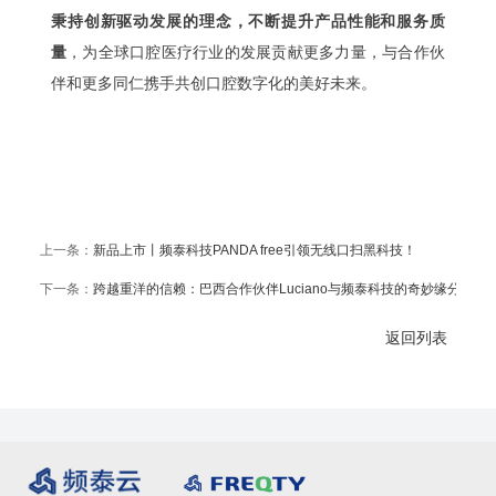
秉持创新驱动发展的理念，不断提升产品性能和服务质
量
，为全球口腔医疗行业的发展贡献更多力量，与合作伙
伴和更多同仁携手共创口腔数字化的美好未来。
上一条：
新品上市丨频泰科技PANDA free引领无线口扫黑科技！
下一条：
跨越重洋的信赖：巴西合作伙伴Luciano与频泰科技的奇妙缘分
返回列表