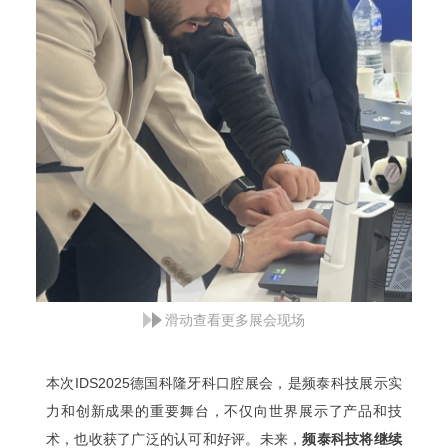
滑动查看更多展会现场
本次IDS2025德国科隆牙科口腔展会，是频泰科技展示实
力和创新成果的重要舞台，不仅向世界展示了产品和技
术，也收获了广泛的认可和好评。未来，
频泰科技将继续