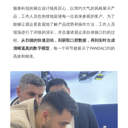
频泰科技的展位设计独具匠心，以简约大气的风格展示产
品，工作人员也热情地迎接每一位前来参观的客户。为了
能够让观众更直观地了解产品优势和操作方法，工作人员
现场进行了详细的演示，并且邀请观众亲自体验口扫的过
程。
从扫描的快速启动，到获取口腔数据，再到实时生成
清晰逼真的数字模型
，每一个环节都展示了PANDA口扫的
高效和精准。