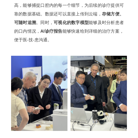
高，能够捕捉口腔内的每一个细节，为后续的诊疗提供可
靠的数据基础。数据还可以直接上传到云端，
存储方便、
可随时追溯
。同时，
可视化的数字模型
能够及时分析患者
的口内情况，
AI诊疗报告
能够快速给到详细的治疗方案，
便于医-技-患沟通。