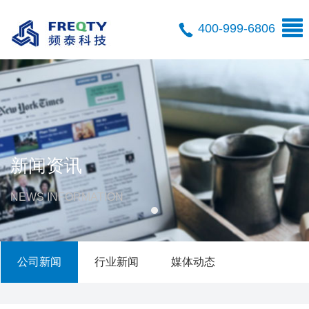
400-999-6806
新闻资讯
NEWS INFORMATION
公司新闻
行业新闻
媒体动态