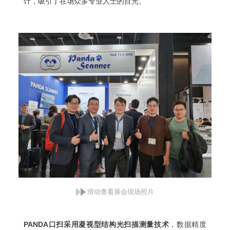
计，吸引了在场众多专业人士的目光。
滑动查看展会现场照片
PANDA口扫采用凝视型结构光扫描测量技术
，数据精度