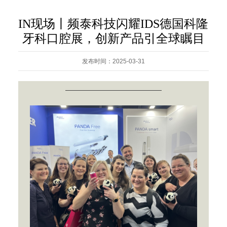
IN现场丨频泰科技闪耀IDS德国科隆
牙科口腔展，创新产品引全球瞩目
发布时间：2025-03-31