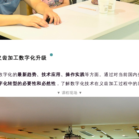
义齿加工数字化升级
数字化的
最新趋势、技术应用、操作实践
等方面。
通过对当前国内
字化转型的必要性和必然性
，了解数字化技术在义齿加工过程中的
▼ 课程现场 ▼