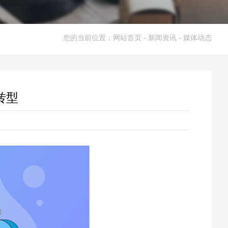
您的当前位置：
网站首页
- 新闻资讯 - 媒体动态
转型