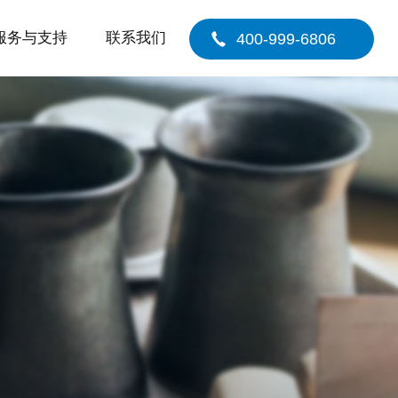
服务与支持
联系我们
400-999-6806