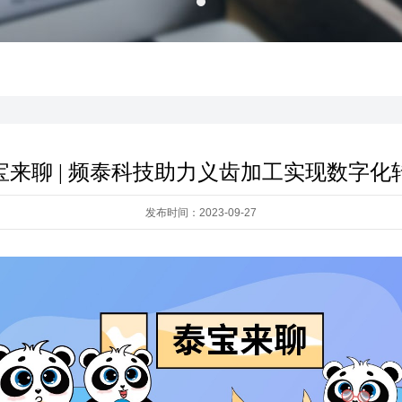
宝来聊 | 频泰科技助力义齿加工实现数字化
发布时间：2023-09-27