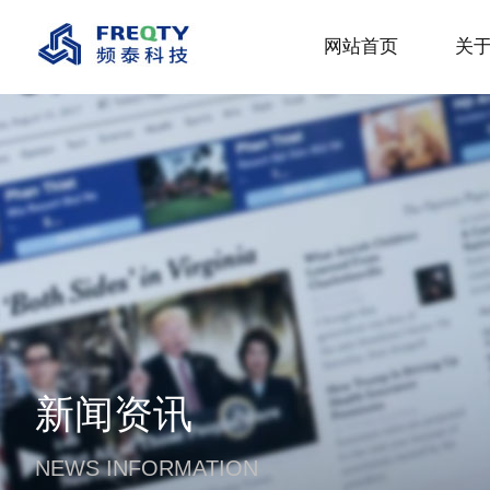
网站首页
关
新闻资讯
NEWS INFORMATION