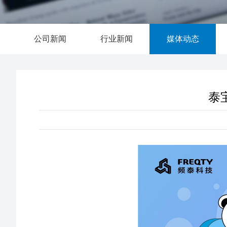
公司新闻
行业新闻
媒体动态
泰