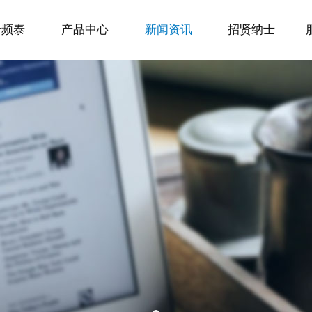
于频泰
产品中心
新闻资讯
招贤纳士